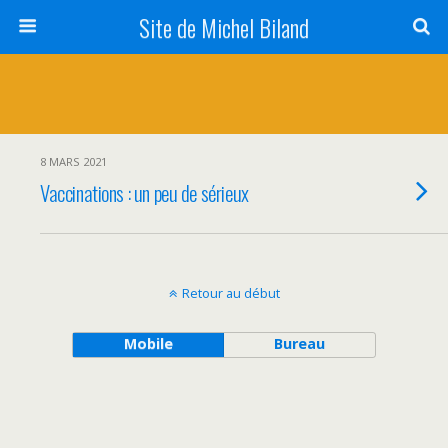
Site de Michel Biland
8 MARS 2021
Vaccinations : un peu de sérieux
Retour au début
Mobile
Bureau