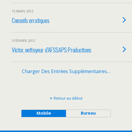
15 MARS 2012
Conseils erratiques
5 FÉVRIER 2012
Victor, nettoyeur d’AFSSAPS Productions
Charger Des Entrées Supplémentaires…
Retour au début
Mobile
Bureau