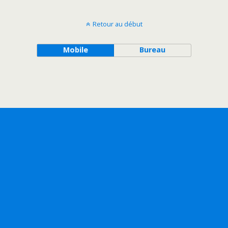
Retour au début
Mobile
Bureau